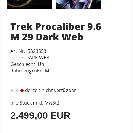
Trek Procaliber 9.6
M 29 Dark Web
Art.Nr. 5323553
Farbe: DARK WEB
Geschlecht: Uni
Rahmengröße: M
derzeit nicht verfügbar
pro Stück (inkl. MwSt.)
2.499,00 EUR