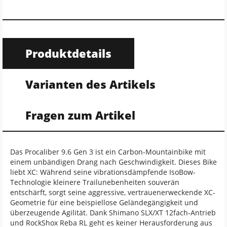
Produktdetails
Varianten des Artikels
Fragen zum Artikel
Das Procaliber 9.6 Gen 3 ist ein Carbon-Mountainbike mit
einem unbändigen Drang nach Geschwindigkeit. Dieses Bike
liebt XC: Während seine vibrationsdämpfende IsoBow-
Technologie kleinere Trailunebenheiten souverän
entschärft, sorgt seine aggressive, vertrauenerweckende XC-
Geometrie für eine beispiellose Geländegängigkeit und
überzeugende Agilität. Dank Shimano SLX/XT 12fach-Antrieb
und RockShox Reba RL geht es keiner Herausforderung aus