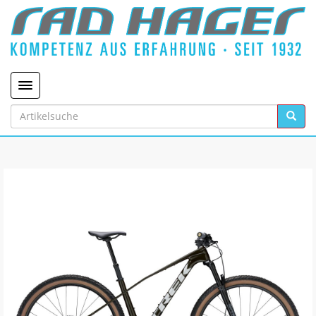
Toggle navigation