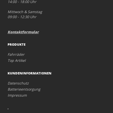
14:00 - 18:00 Uhr
Mittwoch & Samstag
09:00 - 12:30 Uhr
Kontaktformular
PRODUKTE
Fahrräder
Top Artikel
KUNDENINFORMATIONEN
Datenschutz
Batterieentsorgung
Impressum
.