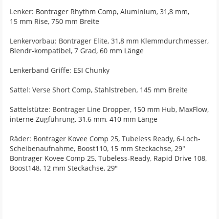
Lenker: Bontrager Rhythm Comp, Aluminium, 31,8 mm,
15 mm Rise, 750 mm Breite
Lenkervorbau: Bontrager Elite, 31,8 mm Klemmdurchmesser,
Blendr-kompatibel, 7 Grad, 60 mm Länge
Lenkerband Griffe: ESI Chunky
Sattel: Verse Short Comp, Stahlstreben, 145 mm Breite
Sattelstütze: Bontrager Line Dropper, 150 mm Hub, MaxFlow,
interne Zugführung, 31,6 mm, 410 mm Länge
Räder: Bontrager Kovee Comp 25, Tubeless Ready, 6-Loch-
Scheibenaufnahme, Boost110, 15 mm Steckachse, 29"
Bontrager Kovee Comp 25, Tubeless-Ready, Rapid Drive 108,
Boost148, 12 mm Steckachse, 29"