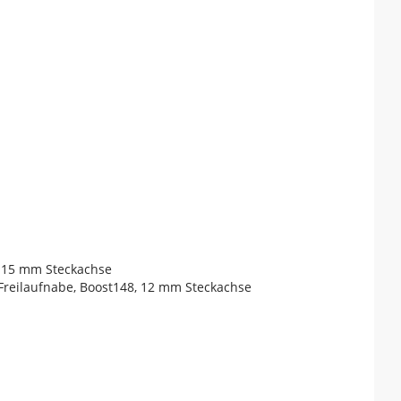
, 15 mm Steckachse
Freilaufnabe, Boost148, 12 mm Steckachse