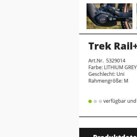
Trek Rail
Art.Nr. 5329014
Farbe: LITHIUM GREY
Geschlecht: Uni
Rahmengröße: M
verfügbar und 