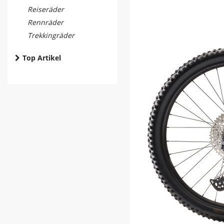
Reiseräder
Rennräder
Trekkingräder
Top Artikel