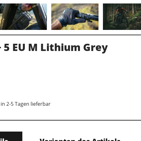
+ 5 EU M Lithium Grey
in 2-5 Tagen lieferbar