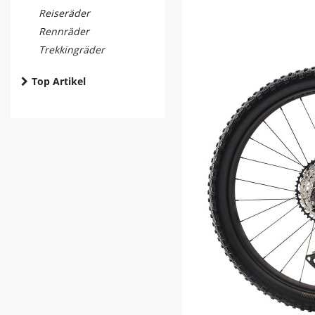
Reiseräder
Rennräder
Trekkingräder
Top Artikel