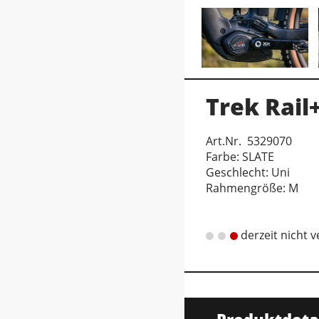
Trek Rail
Art.Nr. 5329070
Farbe: SLATE
Geschlecht: Uni
Rahmengröße: M
derzeit nicht 