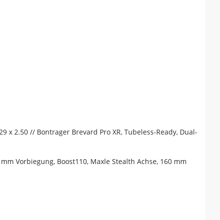
9 x 2.50 // Bontrager Brevard Pro XR, Tubeless-Ready, Dual-
4 mm Vorbiegung, Boost110, Maxle Stealth Achse, 160 mm