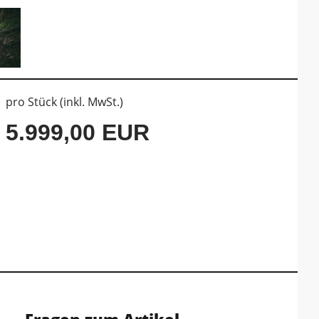
pro Stück (inkl. MwSt.)
5.999,00 EUR