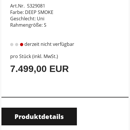
Art.Nr. 5329081
Farbe: DEEP SMOKE
Geschlecht: Uni
Rahmengröße: S
derzeit nicht verfügbar
pro Stück (inkl. MwSt.)
7.499,00 EUR
Produktdetails