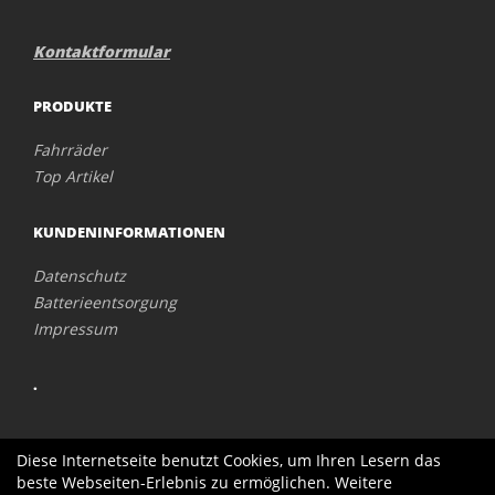
Kontaktformular
PRODUKTE
Fahrräder
Top Artikel
KUNDENINFORMATIONEN
Datenschutz
Batterieentsorgung
Impressum
.
Diese Internetseite benutzt Cookies, um Ihren Lesern das
beste Webseiten-Erlebnis zu ermöglichen. Weitere