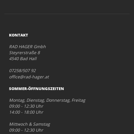
KONTAKT
RAD HAGER Gmbh
Steyrerstraße 8
4540 Bad Hall
07258/507 92
office@rad-hager.at
SOMMER-ÖFFNUNGSZEITEN
Montag, Dienstag, Donnerstag, Freitag
09:00 - 12:30 Uhr
14:00 - 18:00 Uhr
Mittwoch & Samstag
09:00 - 12:30 Uhr