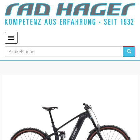
Toggle navigation