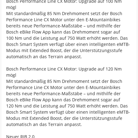
Bosch Performance Line CX Motor: Upgrade auf 100 Nm
mögl
Mit standardmäßig 85 Nm Drehmoment setzt der Bosch
Performance Line CX Motor unter den E-Mountainbikes
bereits neue Performance-Maßstäbe – und mithilfe der
Bosch eBike Flow App kann das Drehmoment sogar auf
100 Nm und die Leistung auf 750 Watt erhöht werden. Das
Bosch Smart System verfügt über einen intelligenten eMTB-
Modus mit Extended Boost, der die Unterstützungsstufe
automatisch an das Terrain anpasst.
Bosch Performance Line CX Motor: Upgrade auf 120 Nm
mögl
Mit standardmäßig 85 Nm Drehmoment setzt der Bosch
Performance Line CX Motor unter den E-Mountainbikes
bereits neue Performance-Maßstäbe – und mithilfe der
Bosch eBike Flow App kann das Drehmoment sogar auf
120 Nm und die Leistung auf 750 Watt erhöht werden. Das
Bosch Smart System verfügt über einen intelligenten eMTB-
Modus mit Extended Boost, der die Unterstützungsstufe
automatisch an das Terrain anpasst.
Neuer RIB 2.0