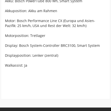
Akku: Bosch PowerTube 800 Wh, Smart System
Akkuposition: Akku am Rahmen
Motor: Bosch Performance Line CX (Europa und Asien-
Pazifik: 25 km/h, USA und Rest der Welt: 32 km/h)
Motorposition: Tretlager
Display: Bosch System-Controller BRC3100, Smart System
Displayposition: Lenker (zentral)
Walkassist: Ja