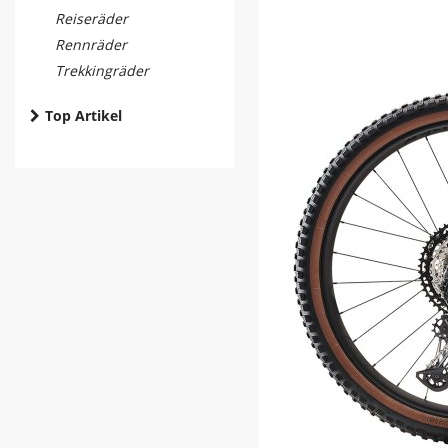
Reiseräder
Rennräder
Trekkingräder
Top Artikel