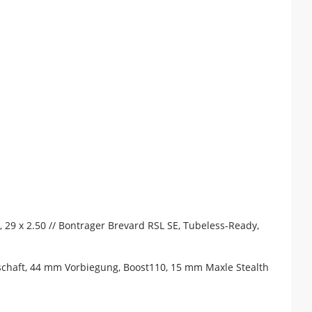
 29 x 2.50 // Bontrager Brevard RSL SE, Tubeless-Ready,
schaft, 44 mm Vorbiegung, Boost110, 15 mm Maxle Stealth