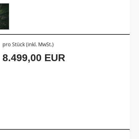
pro Stück (inkl. MwSt.)
8.499,00 EUR