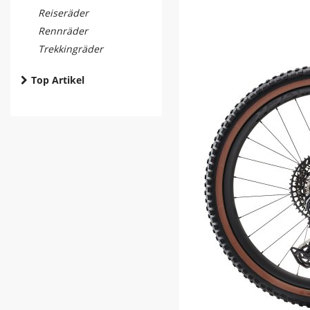
Reiseräder
Rennräder
Trekkingräder
Top Artikel