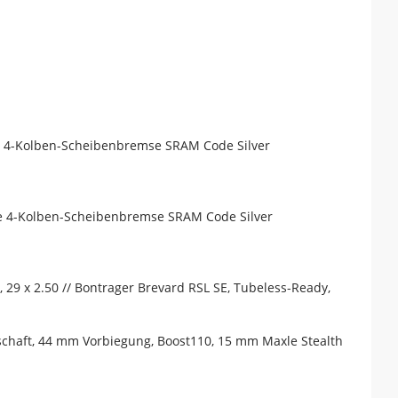
e 4-Kolben-Scheibenbremse SRAM Code Silver
e 4-Kolben-Scheibenbremse SRAM Code Silver
 29 x 2.50 // Bontrager Brevard RSL SE, Tubeless-Ready,
schaft, 44 mm Vorbiegung, Boost110, 15 mm Maxle Stealth