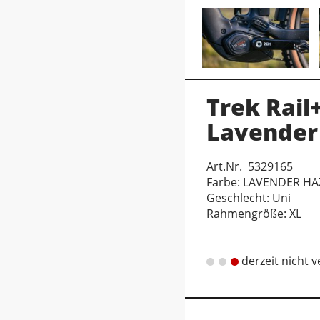
Trek Rail
Lavender
Art.Nr. 5329165
Farbe: LAVENDER HA
Geschlecht: Uni
Rahmengröße: XL
derzeit nicht 