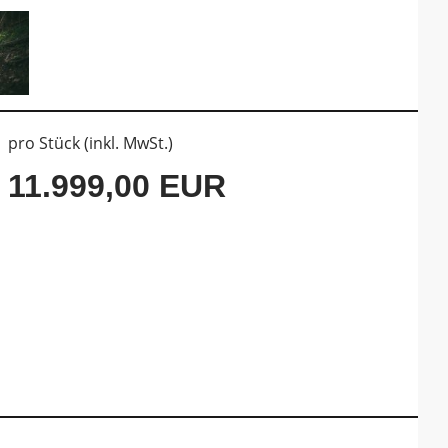
pro Stück (inkl. MwSt.)
11.999,00 EUR