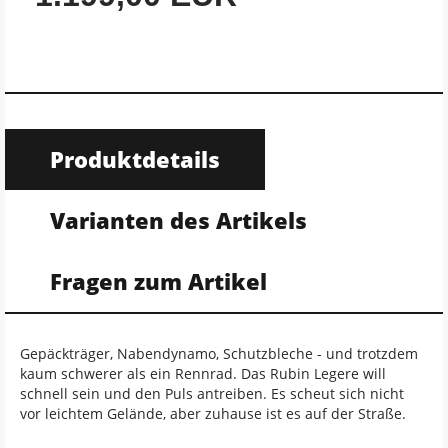
Produktdetails
Varianten des Artikels
Fragen zum Artikel
Gepäckträger, Nabendynamo, Schutzbleche - und trotzdem
kaum schwerer als ein Rennrad. Das Rubin Legere will
schnell sein und den Puls antreiben. Es scheut sich nicht
vor leichtem Gelände, aber zuhause ist es auf der Straße.