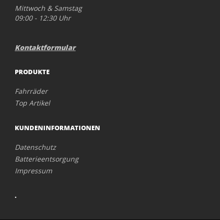
Mittwoch & Samstag
09:00 - 12:30 Uhr
Kontaktformular
PRODUKTE
Fahrräder
Top Artikel
KUNDENINFORMATIONEN
Datenschutz
Batterieentsorgung
Impressum
.