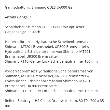
Gangschaltung: Shimano CUES U6000 GS
Anzahl Gänge: 1
Schalthebel: Shimano CUES U6000 mit optischer
Ganganzeige, 11-fach
Hinterradbremse: Hydraulische Scheibenbremse von
Shimano, MT201 Bremshebel, UR300 Bremssattel //
Hydraulische Scheibenbremse von Shimano, MT201
Bremshebel, UR300 Bremssattel
Shimano RT10, Center Lock-Scheibenaufnahme, 160 mm
Vorderradbremse: Hydraulische Scheibenbremse von
Shimano, MT201 Bremshebel, UR300 Bremssattel //
Hydraulische Scheibenbremse von Shimano, MT201
Bremshebel, UR300 Bremssattel
Shimano RT10, Center Lock-Scheibenaufnahme, 160 mm
Reifen: Bontrager H2 Comp, Drahtwulstkern, 30 TPI, 700 x 35
mm