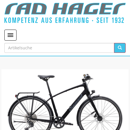
Toggle navigation