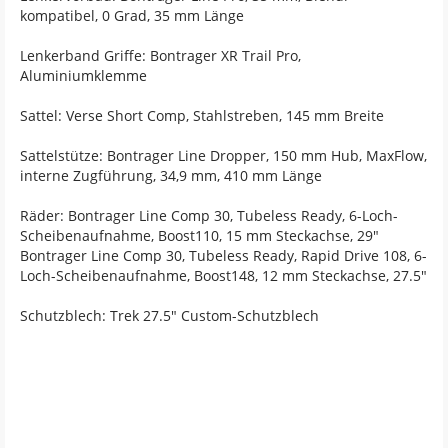
kompatibel, 0 Grad, 35 mm Länge
Lenkerband Griffe: Bontrager XR Trail Pro,
Aluminiumklemme
Sattel: Verse Short Comp, Stahlstreben, 145 mm Breite
Sattelstütze: Bontrager Line Dropper, 150 mm Hub, MaxFlow,
interne Zugführung, 34,9 mm, 410 mm Länge
Räder: Bontrager Line Comp 30, Tubeless Ready, 6-Loch-
Scheibenaufnahme, Boost110, 15 mm Steckachse, 29"
Bontrager Line Comp 30, Tubeless Ready, Rapid Drive 108, 6-
Loch-Scheibenaufnahme, Boost148, 12 mm Steckachse, 27.5"
Schutzblech: Trek 27.5" Custom-Schutzblech