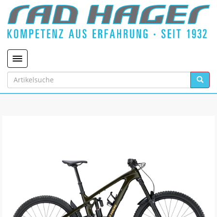
Toggle navigation