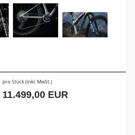
pro Stück (inkl. MwSt.)
11.499,00 EUR