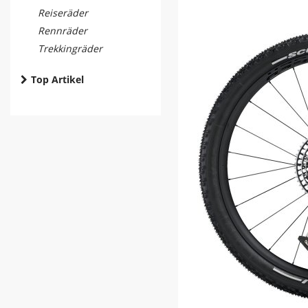
Reiseräder
Rennräder
Trekkingräder
Top Artikel