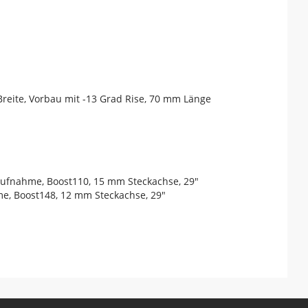
Breite, Vorbau mit -13 Grad Rise, 70 mm Länge
aufnahme, Boost110, 15 mm Steckachse, 29"
e, Boost148, 12 mm Steckachse, 29"