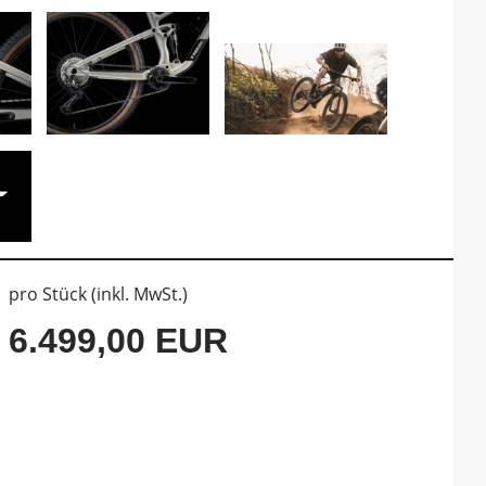
pro Stück (inkl. MwSt.)
6.499,00 EUR