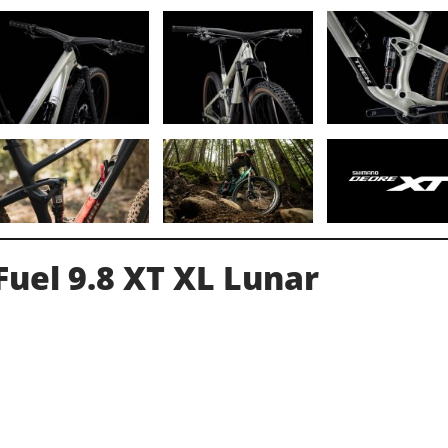
Fuel 9.8 XT XL Lunar