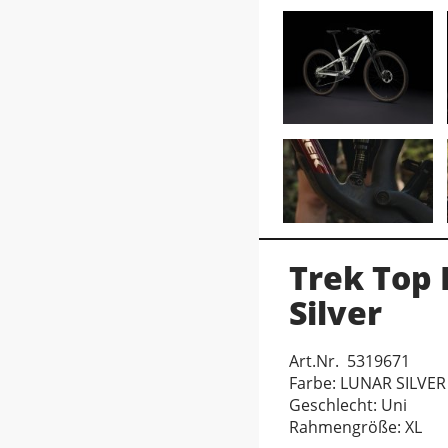
Trek Top 
Silver
Art.Nr. 5319671
Farbe: LUNAR SILVER
Geschlecht: Uni
Rahmengröße: XL