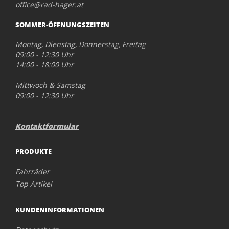
office@rad-hager.at
SOMMER-ÖFFNUNGSZEITEN
Montag, Dienstag, Donnerstag, Freitag
09:00 - 12:30 Uhr
14:00 - 18:00 Uhr
Mittwoch & Samstag
09:00 - 12:30 Uhr
Kontaktformular
PRODUKTE
Fahrräder
Top Artikel
KUNDENINFORMATIONEN