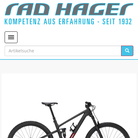
Toggle navigation