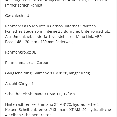
immer zählen kannst.
Geschlecht: Uni
Rahmen: OCLV Mountain Carbon, internes Staufach,
konisches Steuerrohr, interne Zugführung, Unterrohrschutz,
Alu-Umlenkhebel, vierfach verstellbarer Mino Link, ABP,
Boost148, 120 mm - 130 mm Federweg
Rahmengröße: XL
Rahmenmaterial: Carbon
Gangschaltung: Shimano XT M8100, langer Käfig
Anzahl Gänge: 1
Schalthebel: Shimano XT M8100, 12fach
Hinterradbremse: Shimano XT M8120, hydraulische 4-
Kolben-Scheibenbremse // Shimano XT M8120, hydraulische
4-Kolben-Scheibenbremse