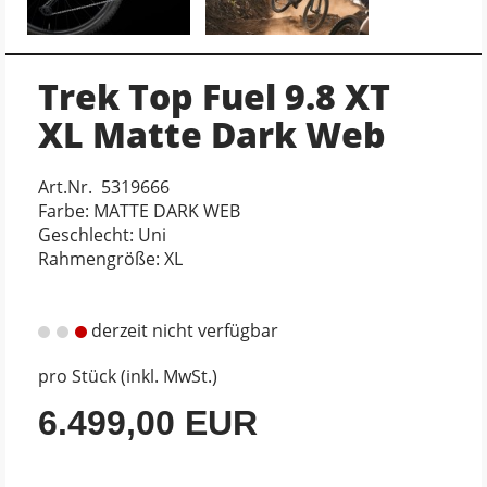
Trek Top Fuel 9.8 XT
XL Matte Dark Web
Art.Nr. 5319666
Farbe: MATTE DARK WEB
Geschlecht: Uni
Rahmengröße: XL
derzeit nicht verfügbar
pro Stück (inkl. MwSt.)
6.499,00 EUR