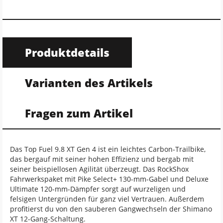
Produktdetails
Varianten des Artikels
Fragen zum Artikel
Das Top Fuel 9.8 XT Gen 4 ist ein leichtes Carbon-Trailbike,
das bergauf mit seiner hohen Effizienz und bergab mit
seiner beispiellosen Agilität überzeugt. Das RockShox
Fahrwerkspaket mit Pike Select+ 130-mm-Gabel und Deluxe
Ultimate 120-mm-Dämpfer sorgt auf wurzeligen und
felsigen Untergründen für ganz viel Vertrauen. Außerdem
profitierst du von den sauberen Gangwechseln der Shimano
XT 12-Gang-Schaltung.