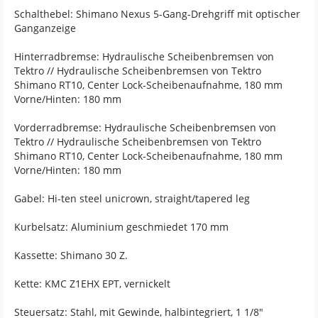
Schalthebel: Shimano Nexus 5-Gang-Drehgriff mit optischer
Ganganzeige
Hinterradbremse: Hydraulische Scheibenbremsen von
Tektro // Hydraulische Scheibenbremsen von Tektro
Shimano RT10, Center Lock-Scheibenaufnahme, 180 mm
Vorne/Hinten: 180 mm
Vorderradbremse: Hydraulische Scheibenbremsen von
Tektro // Hydraulische Scheibenbremsen von Tektro
Shimano RT10, Center Lock-Scheibenaufnahme, 180 mm
Vorne/Hinten: 180 mm
Gabel: Hi-ten steel unicrown, straight/tapered leg
Kurbelsatz: Aluminium geschmiedet 170 mm
Kassette: Shimano 30 Z.
Kette: KMC Z1EHX EPT, vernickelt
Steuersatz: Stahl, mit Gewinde, halbintegriert, 1 1/8"