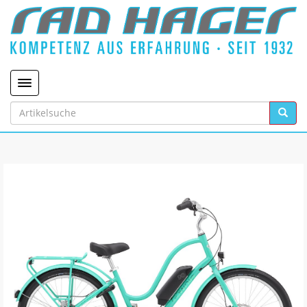
Toggle navigation