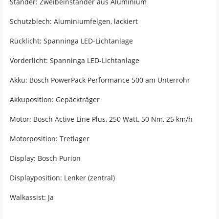
Ständer: Zweibeinständer aus Aluminium
Schutzblech: Aluminiumfelgen, lackiert
Rücklicht: Spanninga LED-Lichtanlage
Vorderlicht: Spanninga LED-Lichtanlage
Akku: Bosch PowerPack Performance 500 am Unterrohr
Akkuposition: Gepäckträger
Motor: Bosch Active Line Plus, 250 Watt, 50 Nm, 25 km/h
Motorposition: Tretlager
Display: Bosch Purion
Displayposition: Lenker (zentral)
Walkassist: Ja