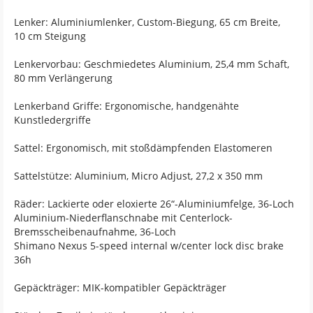
Lenker: Aluminiumlenker, Custom-Biegung, 65 cm Breite,
10 cm Steigung
Lenkervorbau: Geschmiedetes Aluminium, 25,4 mm Schaft,
80 mm Verlängerung
Lenkerband Griffe: Ergonomische, handgenähte
Kunstledergriffe
Sattel: Ergonomisch, mit stoßdämpfenden Elastomeren
Sattelstütze: Aluminium, Micro Adjust, 27,2 x 350 mm
Räder: Lackierte oder eloxierte 26“-Aluminiumfelge, 36-Loch
Aluminium-Niederflanschnabe mit Centerlock-
Bremsscheibenaufnahme, 36-Loch
Shimano Nexus 5-speed internal w/center lock disc brake
36h
Gepäckträger: MIK-kompatibler Gepäckträger