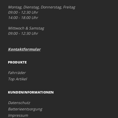
Montag, Dienstag, Donnerstag, Freitag
09:00 - 12:30 Uhr
14:00 - 18:00 Uhr
Mittwoch & Samstag
09:00 - 12:30 Uhr
Kontaktformular
PRODUKTE
Fahrräder
Top Artikel
KUNDENINFORMATIONEN
Datenschutz
Batterieentsorgung
Impressum