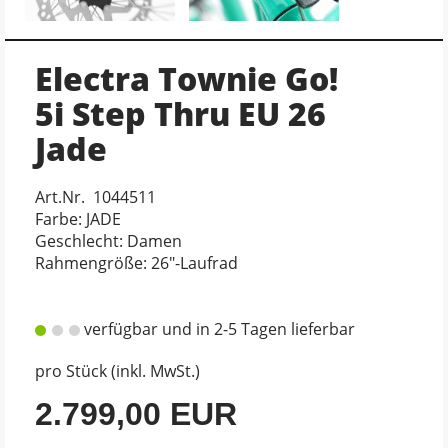
Electra Townie Go!
5i Step Thru EU 26
Jade
Art.Nr. 1044511
Farbe: JADE
Geschlecht: Damen
Rahmengröße: 26"-Laufrad
verfügbar und in 2-5 Tagen lieferbar
pro Stück (inkl. MwSt.)
2.799,00 EUR