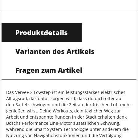
Produktdetails
Varianten des Artikels
Fragen zum Artikel
Das Verve+ 2 Lowstep ist ein leistungsstarkes elektrisches
Alltagsrad, das dafür sorgen wird, dass du dich öfter auf
den Sattel schwingen und die Zeit an der frischen Luft mehr
genießen wirst. Deine Workouts, dein täglicher Weg zur
Arbeit und entspannte Runden in der Stadt erhalten dank
Boschs Performance Line-Motor zusätzlichen Schwung,
während die Smart System-Technologie unter anderem die
Nutzung von Navigationsfunktionen und die Verfolgung