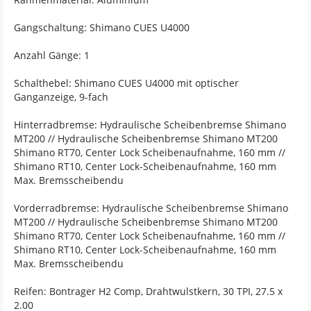
Gangschaltung: Shimano CUES U4000
Anzahl Gänge: 1
Schalthebel: Shimano CUES U4000 mit optischer
Ganganzeige, 9-fach
Hinterradbremse: Hydraulische Scheibenbremse Shimano
MT200 // Hydraulische Scheibenbremse Shimano MT200
Shimano RT70, Center Lock Scheibenaufnahme, 160 mm //
Shimano RT10, Center Lock-Scheibenaufnahme, 160 mm
Max. Bremsscheibendu
Vorderradbremse: Hydraulische Scheibenbremse Shimano
MT200 // Hydraulische Scheibenbremse Shimano MT200
Shimano RT70, Center Lock Scheibenaufnahme, 160 mm //
Shimano RT10, Center Lock-Scheibenaufnahme, 160 mm
Max. Bremsscheibendu
Reifen: Bontrager H2 Comp, Drahtwulstkern, 30 TPI, 27.5 x
2.00