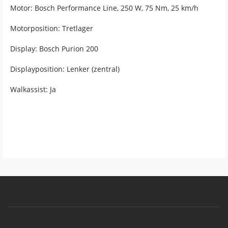
Motor: Bosch Performance Line, 250 W, 75 Nm, 25 km/h
Motorposition: Tretlager
Display: Bosch Purion 200
Displayposition: Lenker (zentral)
Walkassist: Ja