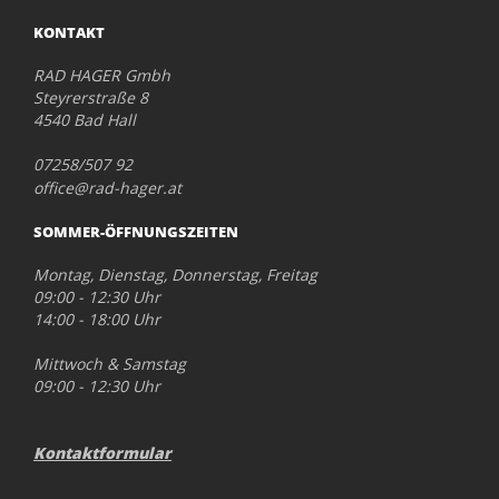
KONTAKT
RAD HAGER Gmbh
Steyrerstraße 8
4540 Bad Hall
07258/507 92
office@rad-hager.at
SOMMER-ÖFFNUNGSZEITEN
Montag, Dienstag, Donnerstag, Freitag
09:00 - 12:30 Uhr
14:00 - 18:00 Uhr
Mittwoch & Samstag
09:00 - 12:30 Uhr
Kontaktformular