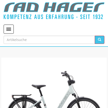
Toggle navigation