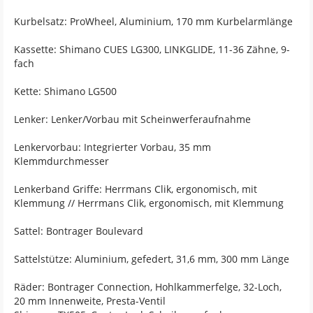
Kurbelsatz: ProWheel, Aluminium, 170 mm Kurbelarmlänge
Kassette: Shimano CUES LG300, LINKGLIDE, 11-36 Zähne, 9-
fach
Kette: Shimano LG500
Lenker: Lenker/Vorbau mit Scheinwerferaufnahme
Lenkervorbau: Integrierter Vorbau, 35 mm
Klemmdurchmesser
Lenkerband Griffe: Herrmans Clik, ergonomisch, mit
Klemmung // Herrmans Clik, ergonomisch, mit Klemmung
Sattel: Bontrager Boulevard
Sattelstütze: Aluminium, gefedert, 31,6 mm, 300 mm Länge
Räder: Bontrager Connection, Hohlkammerfelge, 32-Loch,
20 mm Innenweite, Presta-Ventil