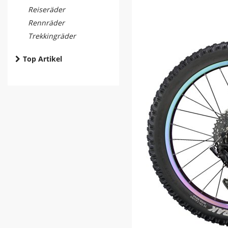
Reiseräder
Rennräder
Trekkingräder
Top Artikel