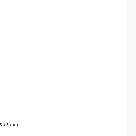
35 x 5 mm