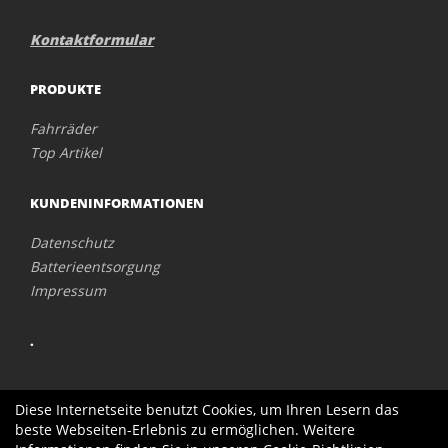
Kontaktformular
PRODUKTE
Fahrräder
Top Artikel
KUNDENINFORMATIONEN
Datenschutz
Batterieentsorgung
Impressum
.
Diese Internetseite benutzt Cookies, um Ihren Lesern das
beste Webseiten-Erlebnis zu ermöglichen. Weitere