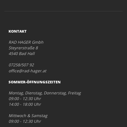
KONTAKT
RAD HAGER Gmbh
Steyrerstraße 8
4540 Bad Hall
07258/507 92
office@rad-hager.at
SOMMER-ÖFFNUNGSZEITEN
Montag, Dienstag, Donnerstag, Freitag
09:00 - 12:30 Uhr
14:00 - 18:00 Uhr
Mittwoch & Samstag
09:00 - 12:30 Uhr