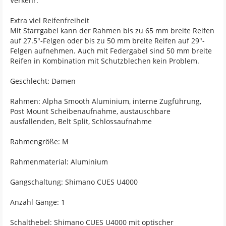
Verkehr.
Extra viel Reifenfreiheit
Mit Starrgabel kann der Rahmen bis zu 65 mm breite Reifen
auf 27.5"-Felgen oder bis zu 50 mm breite Reifen auf 29"-
Felgen aufnehmen. Auch mit Federgabel sind 50 mm breite
Reifen in Kombination mit Schutzblechen kein Problem.
Geschlecht: Damen
Rahmen: Alpha Smooth Aluminium, interne Zugführung,
Post Mount Scheibenaufnahme, austauschbare
ausfallenden, Belt Split, Schlossaufnahme
Rahmengröße: M
Rahmenmaterial: Aluminium
Gangschaltung: Shimano CUES U4000
Anzahl Gänge: 1
Schalthebel: Shimano CUES U4000 mit optischer