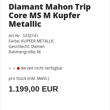
Diamant Mahon Trip
Core MS M Kupfer
Metallic
Art.Nr. 5332141
Farbe: KUPFER METALLIC
Geschlecht: Damen
Rahmengröße: M
derzeit nicht verfügbar
pro Stück (inkl. MwSt.)
1.199,00 EUR