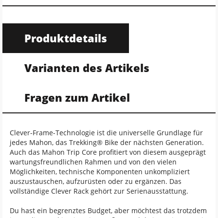
Produktdetails
Varianten des Artikels
Fragen zum Artikel
Clever-Frame-Technologie ist die universelle Grundlage für
jedes Mahon, das Trekking® Bike der nächsten Generation.
Auch das Mahon Trip Core profitiert von diesem ausgeprägt
wartungsfreundlichen Rahmen und von den vielen
Möglichkeiten, technische Komponenten unkompliziert
auszustauschen, aufzurüsten oder zu ergänzen. Das
vollständige Clever Rack gehört zur Serienausstattung.
Du hast ein begrenztes Budget, aber möchtest das trotzdem