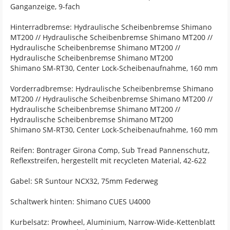
Ganganzeige, 9-fach
Hinterradbremse: Hydraulische Scheibenbremse Shimano
MT200 // Hydraulische Scheibenbremse Shimano MT200 //
Hydraulische Scheibenbremse Shimano MT200 //
Hydraulische Scheibenbremse Shimano MT200
Shimano SM-RT30, Center Lock-Scheibenaufnahme, 160 mm
Vorderradbremse: Hydraulische Scheibenbremse Shimano
MT200 // Hydraulische Scheibenbremse Shimano MT200 //
Hydraulische Scheibenbremse Shimano MT200 //
Hydraulische Scheibenbremse Shimano MT200
Shimano SM-RT30, Center Lock-Scheibenaufnahme, 160 mm
Reifen: Bontrager Girona Comp, Sub Tread Pannenschutz,
Reflexstreifen, hergestellt mit recycleten Material, 42-622
Gabel: SR Suntour NCX32, 75mm Federweg
Schaltwerk hinten: Shimano CUES U4000
Kurbelsatz: Prowheel, Aluminium, Narrow-Wide-Kettenblatt