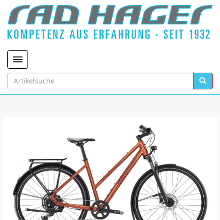
Toggle navigation