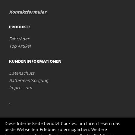
Kontaktformular
PRODUKTE
Fahrräder
Top Artikel
KUNDENINFORMATIONEN
Datenschutz
Batterieentsorgung
Impressum
.
Diese Internetseite benutzt Cookies, um Ihren Lesern das
beste Webseiten-Erlebnis zu ermöglichen. Weitere