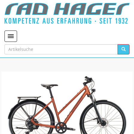
Toggle navigation