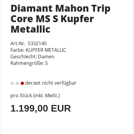
Diamant Mahon Trip
Core MS S Kupfer
Metallic
Art.Nr. 5332140
Farbe: KUPFER METALLIC
Geschlecht: Damen
Rahmengröße: S
derzeit nicht verfügbar
pro Stück (inkl. MwSt.)
1.199,00 EUR