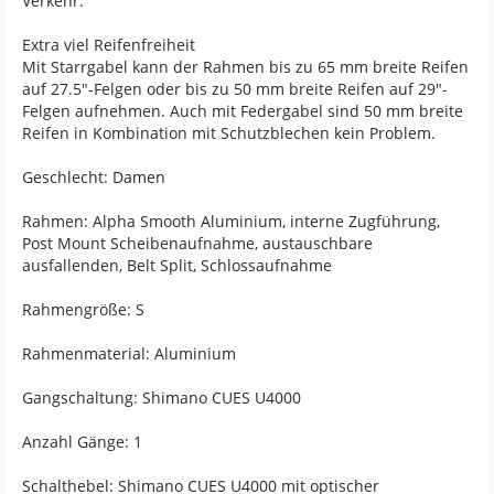
Verkehr.
Extra viel Reifenfreiheit
Mit Starrgabel kann der Rahmen bis zu 65 mm breite Reifen
auf 27.5"-Felgen oder bis zu 50 mm breite Reifen auf 29"-
Felgen aufnehmen. Auch mit Federgabel sind 50 mm breite
Reifen in Kombination mit Schutzblechen kein Problem.
Geschlecht: Damen
Rahmen: Alpha Smooth Aluminium, interne Zugführung,
Post Mount Scheibenaufnahme, austauschbare
ausfallenden, Belt Split, Schlossaufnahme
Rahmengröße: S
Rahmenmaterial: Aluminium
Gangschaltung: Shimano CUES U4000
Anzahl Gänge: 1
Schalthebel: Shimano CUES U4000 mit optischer