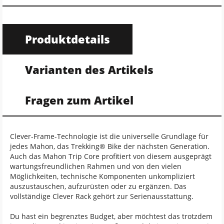
Produktdetails
Varianten des Artikels
Fragen zum Artikel
Clever-Frame-Technologie ist die universelle Grundlage für
jedes Mahon, das Trekking® Bike der nächsten Generation.
Auch das Mahon Trip Core profitiert von diesem ausgeprägt
wartungsfreundlichen Rahmen und von den vielen
Möglichkeiten, technische Komponenten unkompliziert
auszustauschen, aufzurüsten oder zu ergänzen. Das
vollständige Clever Rack gehört zur Serienausstattung.
Du hast ein begrenztes Budget, aber möchtest das trotzdem