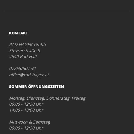
KONTAKT
RAD HAGER Gmbh
Steyrerstraße 8
4540 Bad Hall
07258/507 92
office@rad-hager.at
SOMMER-ÖFFNUNGSZEITEN
Montag, Dienstag, Donnerstag, Freitag
09:00 - 12:30 Uhr
14:00 - 18:00 Uhr
Mittwoch & Samstag
09:00 - 12:30 Uhr