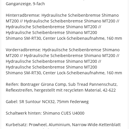
Ganganzeige, 9-fach
Hinterradbremse: Hydraulische Scheibenbremse Shimano
MT200 // Hydraulische Scheibenbremse Shimano MT200 //
Hydraulische Scheibenbremse Shimano MT200 //
Hydraulische Scheibenbremse Shimano MT200
Shimano SM-RT30, Center Lock-Scheibenaufnahme, 160 mm
Vorderradbremse: Hydraulische Scheibenbremse Shimano
MT200 // Hydraulische Scheibenbremse Shimano MT200 //
Hydraulische Scheibenbremse Shimano MT200 //
Hydraulische Scheibenbremse Shimano MT200
Shimano SM-RT30, Center Lock-Scheibenaufnahme, 160 mm
Reifen: Bontrager Girona Comp, Sub Tread Pannenschutz,
Reflexstreifen, hergestellt mit recycleten Material, 42-622
Gabel: SR Suntour NCX32, 75mm Federweg
Schaltwerk hinten: Shimano CUES U4000
Kurbelsatz: Prowheel, Aluminium, Narrow-Wide-Kettenblatt