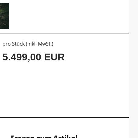
pro Stück (inkl. MwSt.)
5.499,00 EUR
Fragen zum Artikel