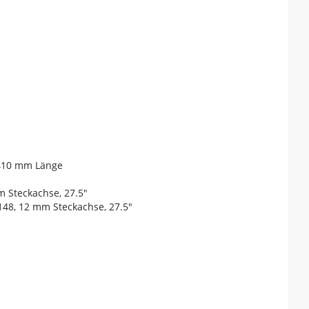
 410 mm Länge
 Steckachse, 27.5"
148, 12 mm Steckachse, 27.5"