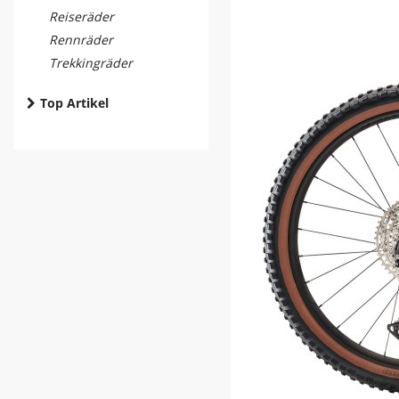
Reiseräder
Rennräder
Trekkingräder
Top Artikel