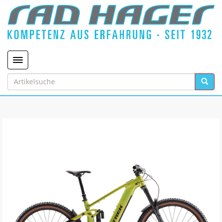
Toggle navigation