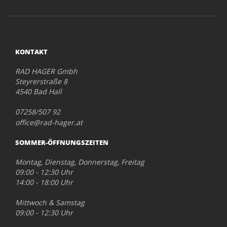
KONTAKT
RAD HAGER Gmbh
Steyrerstraße 8
4540 Bad Hall
07258/507 92
office@rad-hager.at
SOMMER-ÖFFNUNGSZEITEN
Montag, Dienstag, Donnerstag, Freitag
09:00 - 12:30 Uhr
14:00 - 18:00 Uhr
Mittwoch & Samstag
09:00 - 12:30 Uhr