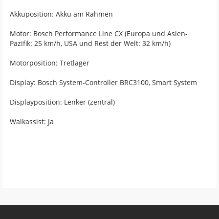
Akkuposition: Akku am Rahmen
Motor: Bosch Performance Line CX (Europa und Asien-
Pazifik: 25 km/h, USA und Rest der Welt: 32 km/h)
Motorposition: Tretlager
Display: Bosch System-Controller BRC3100, Smart System
Displayposition: Lenker (zentral)
Walkassist: Ja