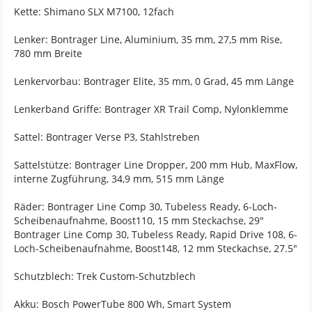
Kette: Shimano SLX M7100, 12fach
Lenker: Bontrager Line, Aluminium, 35 mm, 27,5 mm Rise,
780 mm Breite
Lenkervorbau: Bontrager Elite, 35 mm, 0 Grad, 45 mm Länge
Lenkerband Griffe: Bontrager XR Trail Comp, Nylonklemme
Sattel: Bontrager Verse P3, Stahlstreben
Sattelstütze: Bontrager Line Dropper, 200 mm Hub, MaxFlow,
interne Zugführung, 34,9 mm, 515 mm Länge
Räder: Bontrager Line Comp 30, Tubeless Ready, 6-Loch-
Scheibenaufnahme, Boost110, 15 mm Steckachse, 29"
Bontrager Line Comp 30, Tubeless Ready, Rapid Drive 108, 6-
Loch-Scheibenaufnahme, Boost148, 12 mm Steckachse, 27.5"
Schutzblech: Trek Custom-Schutzblech
Akku: Bosch PowerTube 800 Wh, Smart System