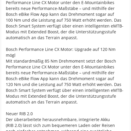
Performance Line CX Motor unter den E-Mountainbikes
bereits neue Performance-Maßstäbe – und mithilfe der
Bosch eBike Flow App kann das Drehmoment sogar auf
100 Nm und die Leistung auf 750 Watt erhöht werden. Das
Bosch Smart System verfügt über einen intelligenten eMTB-
Modus mit Extended Boost, der die Unterstützungsstufe
automatisch an das Terrain anpasst.
Bosch Performance Line CX Motor: Upgrade auf 120 Nm
mögl
Mit standardmäßig 85 Nm Drehmoment setzt der Bosch
Performance Line CX Motor unter den E-Mountainbikes
bereits neue Performance-Maßstäbe – und mithilfe der
Bosch eBike Flow App kann das Drehmoment sogar auf
120 Nm und die Leistung auf 750 Watt erhöht werden. Das
Bosch Smart System verfügt über einen intelligenten eMTB-
Modus mit Extended Boost, der die Unterstützungsstufe
automatisch an das Terrain anpasst.
Neuer RIB 2.0
Der überarbeitete herausnehmbare, integrierte Akku
(RIB 2.0) lässt sich zum bequemeren Laden oder Reisen