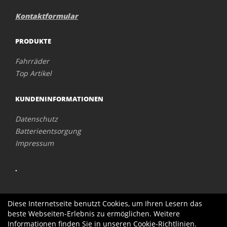
Kontaktformular
PRODUKTE
Fahrräder
Top Artikel
KUNDENINFORMATIONEN
Datenschutz
Batterieentsorgung
Impressum
.
Diese Internetseite benutzt Cookies, um Ihren Lesern das
beste Webseiten-Erlebnis zu ermöglichen. Weitere
Informationen finden Sie in unseren
Cookie-Richtlinien
.