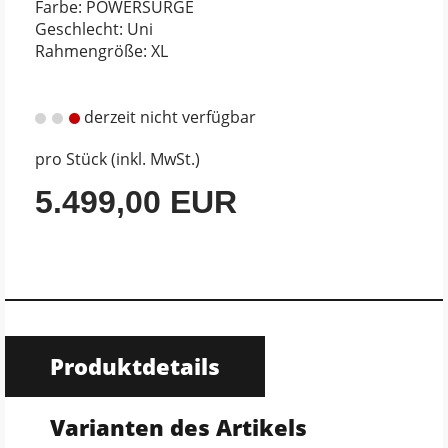
Farbe: POWERSURGE
Geschlecht: Uni
Rahmengröße: XL
derzeit nicht verfügbar
pro Stück (inkl. MwSt.)
5.499,00 EUR
Produktdetails
Varianten des Artikels