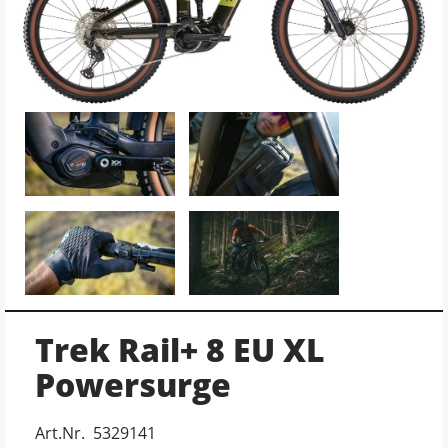
Trek Rail+ 8 EU XL
Powersurge
Art.Nr. 5329141